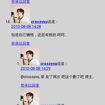
登录以回复
crossyou
说道：
2010-08-08 14:28
知道自己懒惰，还是有救的 呵呵。
登录以回复
crossyou
说道：
2010-08-08 14:29
@crossyou, 晕 发了两次 吧这个删了吧 博主。
登录以回复