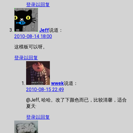
登录以回复
Jeff
说道：
2010-08-14 18:00
这模板可以呀。
登录以回复
wwek
说道：
2010-08-15 22:49
@Jeff, 哈哈。改了下颜色而已，比较清馨，适合
夏天·
登录以回复