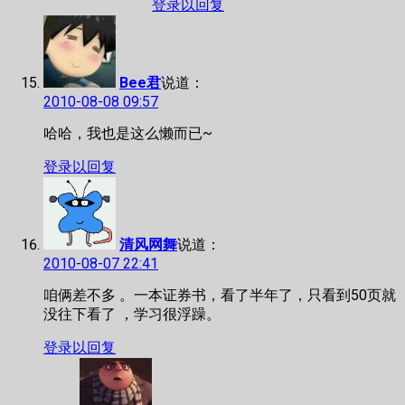
登录以回复
Bee君
说道：
2010-08-08 09:57
哈哈，我也是这么懒而已~
登录以回复
清风网舞
说道：
2010-08-07 22:41
咱俩差不多 。一本证券书，看了半年了，只看到50页就
没往下看了 ，学习很浮躁。
登录以回复