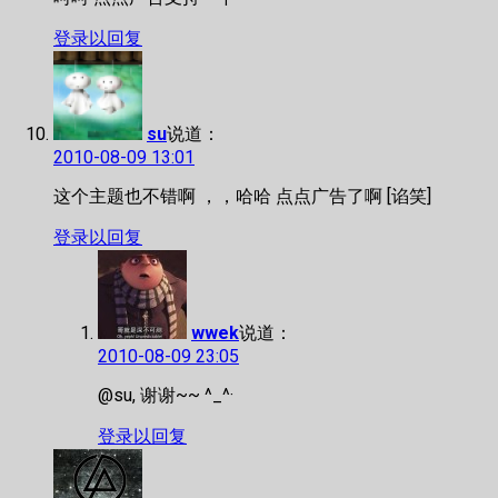
登录以回复
su
说道：
2010-08-09 13:01
这个主题也不错啊 ，，哈哈 点点广告了啊 [谄笑]
登录以回复
wwek
说道：
2010-08-09 23:05
@su, 谢谢~~ ^_^·
登录以回复