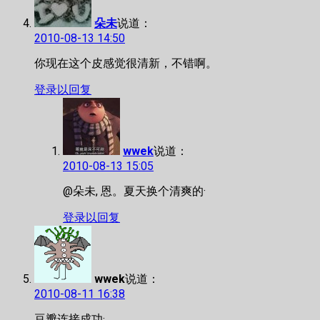
朵未
说道：
2010-08-13 14:50
你现在这个皮感觉很清新，不错啊。
登录以回复
wwek
说道：
2010-08-13 15:05
@朵未, 恩。夏天换个清爽的·
登录以回复
wwek
说道：
2010-08-11 16:38
豆瓣连接成功·