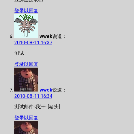
登录以回复
wwek
说道：
2010-08-11 16:37
测试······
登录以回复
wwek
说道：
2010-08-11 16:34
测试邮件··我汗·· [猪头]
登录以回复