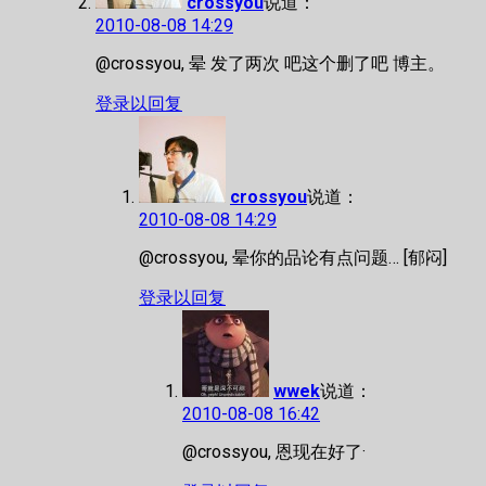
crossyou
说道：
2010-08-08 14:29
@crossyou, 晕 发了两次 吧这个删了吧 博主。
登录以回复
crossyou
说道：
2010-08-08 14:29
@crossyou, 晕你的品论有点问题… [郁闷]
登录以回复
wwek
说道：
2010-08-08 16:42
@crossyou, 恩现在好了·