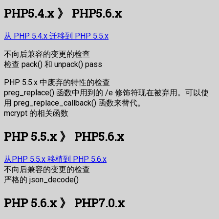
PHP5.4.x 》 PHP5.6.x
从 PHP 5.4.x 迁移到 PHP 5.5.x
不向后兼容的变更的检查
检查 pack() 和 unpack() pass
PHP 5.5.x 中废弃的特性的检查
preg_replace() 函数中用到的 /e 修饰符现在被弃用。可以使
用 preg_replace_callback() 函数来替代。
mcrypt 的相关函数
PHP 5.5.x 》 PHP5.6.x
从PHP 5.5.x 移植到 PHP 5.6.x
不向后兼容的变更的检查
严格的 json_decode()
PHP 5.6.x 》 PHP7.0.x