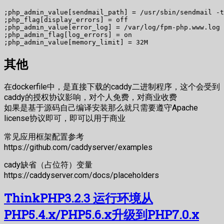
;php_admin_value[sendmail_path] = /usr/sbin/sendmail -t
;php_flag[display_errors] = off

;php_admin_value[error_log] = /var/log/fpm-php.www.log

;php_admin_flag[log_errors] = on

其他
在dockerfile中，是直接下载的caddy二进制程序，这个会受到
caddy的授权协议影响，对个人免费，对商业收费
如果是基于源码自己编译安装那么就只需要遵守Apache
license协议即可，即可以用于商业
常见应用框架配置参考
https://github.com/caddyserver/examples
cady缺省（占位符）变量
https://caddyserver.com/docs/placeholders
ThinkPHP3.2.3 运行环境从
PHP5.4.x/PHP5.6.x升级到PHP7.0.x