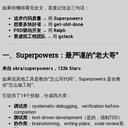
如果你懒得看完全文，直接记住这三句话：
追求代码质量
→ 用
Superpowers
想要多快好省
→ 用
get-shit-done
PRD驱动开发
→ 用
Ralph
要虚拟工程团队
→ 用
gstack
一、Superpowers：最严谨的”老大哥”
来自 obra/superpowers，123k Stars
如果说其他工具是教你”怎么写代码”，Superpowers 是在教
你”怎么做工程”。
它提供了14个技能，分成四大类：
调试类
：systematic-debugging、verification-before-
completion
测试类
：test-driven-development（是的，强制TDD）
协作类
：brainstorming、writing-plans、code review系