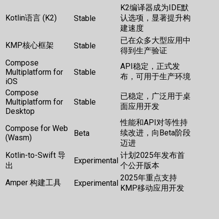
K2编译器成为IDE默
Kotlin语言 (K2)
认选项，显著提升构
Stable
建速度
已在众多大型应用中
KMP核心框架
Stable
得到生产验证
Compose
API稳定，正式发
Multiplatform for
Stable
布，可用于生产环境
iOS
Compose
已稳定，广泛用于桌
Multiplatform for
Stable
面应用开发
Desktop
性能和API对等性持
Compose for Web
续改进，向Beta阶段
Beta
(Wasm)
迈进
Kotlin-to-Swift 导
计划2025年发布首
Experimental
出
个公开版本
2025年重点支持
Amper 构建工具
Experimental
KMP移动应用开发