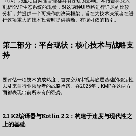
（UX）乃至项目风险管理都具有深远的影响。本报告将深入
剖析KMP生态系统的现状，对这两种UI策略进行详尽的比较
分析，并提供一个可操作的决策框架，旨在为技术决策者在进
行这项重大的技术投资时提供清晰、有据可依的指引。
第二部分：平台现状：核心技术与战略支
持
要评估一项技术的成熟度，首先必须审视其底层基础的稳定性
以及来自行业领导者的战略承诺。在2025年，KMP在这两方
面都表现出前所未有的强势。
2.1 K2编译器与Kotlin 2.2：构建于速度与现代性之
上的基础