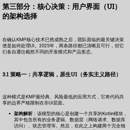
第三部分：核心决策：用户界面（UI）
的架构选择
在确认KMP核心技术已然成熟之后，团队面临的最关键决策
便是如何处理UI。2025年，两条路径都已清晰且可行，但它
们各自通往截然不同的开发模式和产品形态。
3.1 策略一：共享逻辑，原生UI（务实主义路径）
这种模式是KMP最经典、风险最低的应用方式，它将代码共
享的边界严格限制在非UI层面。
架构解析
：该模型的核心是创建一个共享的Kotlin模块，
其中包含所有的业务逻辑、数据层（网络请求、数据库
访问）、状态管理等。然后，在此之上构建两个完全独