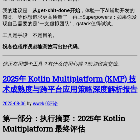
我的建议是：
从get-shit-done开始
，体验一下AI辅助开发的
感觉；等你想追求更高质量了，再上Superpowers；如果你发
现自己需要的是”一支虚拟团队”，gstack值得试试。
工具是手段，不是目的。
祝各位程序员都能高效写出好代码。
你正在用哪个工具？有什么使用心得？欢迎留言交流。
2025年 Kotlin Multiplatform (KMP) 技
术成熟度与跨平台应用策略深度解析报告
2025-08-06
by
wwek
·
0评论
第一部分：执行摘要：2025年 Kotlin
Multiplatform 最终评估