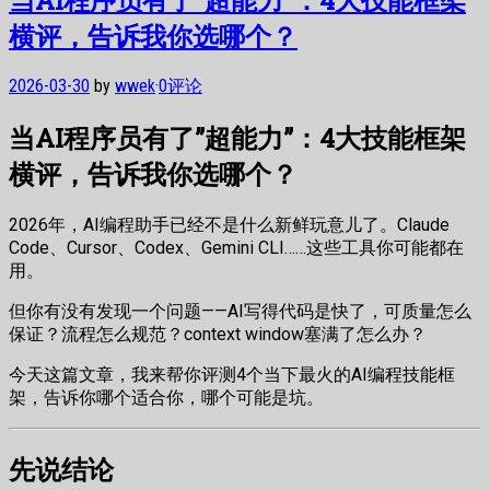
横评，告诉我你选哪个？
2026-03-30
by
wwek
·
0评论
当AI程序员有了”超能力”：4大技能框架
横评，告诉我你选哪个？
2026年，AI编程助手已经不是什么新鲜玩意儿了。Claude
Code、Cursor、Codex、Gemini CLI……这些工具你可能都在
用。
但你有没有发现一个问题——AI写得代码是快了，可质量怎么
保证？流程怎么规范？context window塞满了怎么办？
今天这篇文章，我来帮你评测4个当下最火的AI编程技能框
架，告诉你哪个适合你，哪个可能是坑。
先说结论