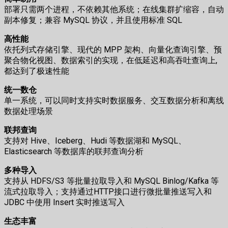
部署只需两个进程，不依赖其他系统；在线集群扩缩容，自动
副本修复；兼容 MySQL 协议，并且使用标准 SQL
高性能
依托列式存储引擎、现代的 MPP 架构、向量化查询引擎、预
聚合物化视图、数据索引的实现，在低延迟和高吞吐查询上,
都达到了极速性能
统一数仓
单一系统，可以同时支持实时数据服务、交互数据分析和离线
数据处理场景
联邦查询
支持对 Hive、Iceberg、Hudi 等数据湖和 MySQL、
Elasticsearch 等数据库的联邦查询分析
多种导入
支持从 HDFS/S3 等批量拉取导入和 MySQL Binlog/Kafka 等
流式拉取导入；支持通过HTTP接口进行微批量推送写入和
JDBC 中使用 Insert 实时推送写入
生态丰富