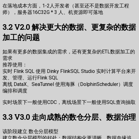
在落地成本方面，1-2人开发者（甚至还不是数据开发工程
师），服务器16C32G * 3 人、机资源即可落地
3.2 V2.0 解决更大的数据、更复杂的数据
加工的问题
如果有更多的数据集成的需求，还有更复杂的ETL数据加工的
需求
推荐使用：
实时 Flink SQL 使用 Dinky FlinkSQL Studio 实时计算平台来开
发、管理、运行Flink SQL
离线 DataX、SeaTunnel 使用海豚（DolphinScheduler）调度
编排和调度
实时场景下一般使用CDC，离线场景下一般使用SQL查询抽取
3.3 V3.0 走向成熟的数仓分层、数据治理
该阶段建立 数仓分层模型
建立数仓分层模型的好处：数据结构化更清晰、数据血缘追