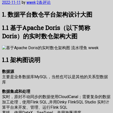
2022-11-11
by
wwek
·
2条评论
1. 数据平台数仓平台架构设计大图
1.1 基于Apache Doris（以下简称
Doris）的实时数仓架构大图
1.1 架构图说明
数据源
主要是业务数据库MySQL，当然也可以是其他的关系型数据
库
数据集成和处理
实时，原封不动同步的数据使用CloudCanal；需要复杂的数据
加工处理，使用Flink SQL ,并用Dinky FlinkSQL Studio 实时计
算平台来开发、管理、运行Flink SQL
离线，使用DataX、SeaTunel，并用海豚调度