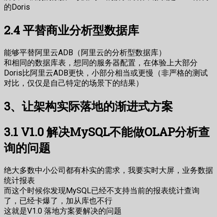
的Doris
2.4 平替商业分析型数据库
能够平替阿里云ADB（阿里云的分析型数据库）
和相同的数据库表，想同的服务器配置，在体验上大部分
Doris比阿里云ADB更快，小部分相当或更慢（非严格的测试
对比，仅仅是自己特定的场景下的结果）
3、让架构实际落地的渐进式方案
3.1 V1.0 解决MySQL不能做OLAP分析查
询的问题
绝大多数中小公司都有朴实的需求，我要实时大屏，业务数据
统计报表
而这个时候你发现MySQL已经不支持当前的报表统计查询
了，已经卡爆了，加从库也不行
这就是V1.0 落地方案要解决的问题