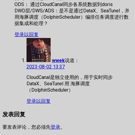
ODS： 通过CloudCanal同步各系统数据到doris
DWD层/DWS/ADS：是不是通过DataX、SeaTunel，并
用海豚调度（DolphinScheduler）编排任务调度进行数
据集成和处理？
登录以回复
wwek
说道：
2023-08-02 13:37
CloudCanal是独立使用的，用于实时同步
DataX、SeaTunel 用 海豚调度
（DolphinScheduler）
登录以回复
发表回复
要发表评论，您必须先
登录
。