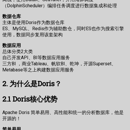
（DolphinScheduler）编排任务调度进行数据集成和处理
数据仓库
主体是使用Doris作为数据仓库
ES、MySQL、Redis作为辅助数仓，同时ES也作为搜索引擎
使用，数据同步复用该套架构
数据应用
总体分类2大类
自己开发API、BI等数据应用服务
三方BI ，商业Tableau、帆软BI、乾坤，开源Superset、
Metabase等之上构建数据应用服务
2. 为什么是Doris？
2.1 Doris核心优势
Apache Doris 简单易用、高性能和统一的分析数据库，他是
开源的！
简单易用