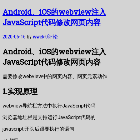
Android、iOS的webview注入
JavaScript代码修改网页内容
2020-05-16
by
wwek
·
0评论
Android、iOS的webview注入
JavaScript代码修改网页内容
需要修改webview中的网页内容、网页元素动作
1.实现原理
webview导航栏方法中执行JavaScript代码
浏览器地址栏是支持运行JavaScript代码的
javascript:开头后跟要执行的语句