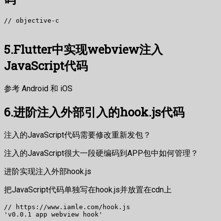
// objective-c

5.Flutter中实现webview注入
JavaScript代码
参考 Android 和 iOS
6.进阶注入外部引入的hook.js代码
注入的JavaScript代码需要修改重新发包？
注入的JavaScript很大一段硬编码到APP包中如何管理？
进阶实现注入外部hook.js
把JavaScript代码单独写在hook.js并放置在cdn上
// https://www.iamle.com/hook.js

'v0.0.1 app webview hook'
