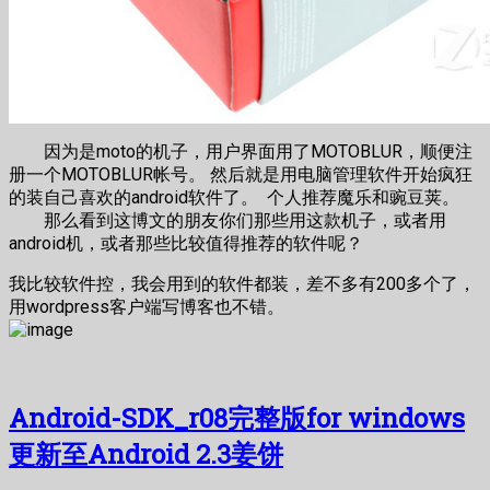
因为是moto的机子，用户界面用了MOTOBLUR，顺便注
册一个MOTOBLUR帐号。 然后就是用电脑管理软件开始疯狂
的装自己喜欢的android软件了。 个人推荐魔乐和豌豆荚。
那么看到这博文的朋友你们那些用这款机子，或者用
android机，或者那些比较值得推荐的软件呢？
我比较软件控，我会用到的软件都装，差不多有200多个了，
用wordpress客户端写博客也不错。
Android-SDK_r08完整版for windows
更新至Android 2.3姜饼