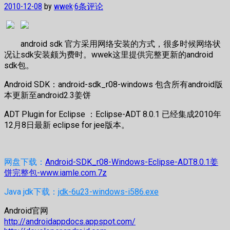
2010-12-08
by
wwek
·
6条评论
android sdk 官方采用网络安装的方式，很多时候网络状
况让sdk安装颇为费时。wwek这里提供完整更新的android
sdk包。
Android SDK：android-sdk_r08-windows 包含所有android版
本更新至android2.3姜饼
ADT Plugin for Eclipse ：Eclipse-ADT 8.0.1 已经集成2010年
12月8日最新 eclipse for jee版本。
网盘下载：
Android-SDK_r08-Windows-Eclipse-ADT8.0.1姜
饼完整包-www.iamle.com.7z
Java jdk下载：
jdk-6u23-windows-i586.exe
Android官网
http://androidappdocs.appspot.com/