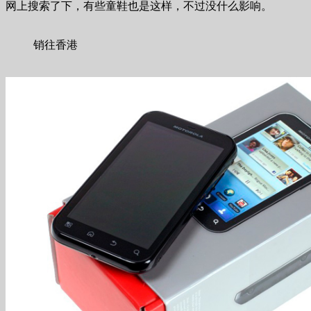
网上搜索了下，有些童鞋也是这样，不过没什么影响。
销往香港