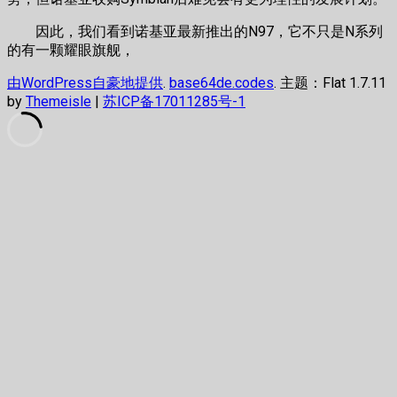
因此，我们看到诺基亚最新推出的N97，它不只是N系列
的有一颗耀眼旗舰，
由WordPress自豪地提供
.
base64de.codes
. 主题：Flat 1.7.11
by
Themeisle
|
苏ICP备17011285号-1