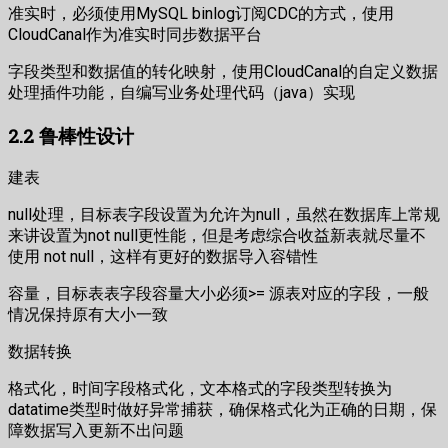
准实时，必须使用MySQL binlog订阅CDC的方式，使用
CloudCanal作为准实时同步数据平台
字段类型和数据值的转化映射，使用CloudCanal的自定义数据
处理插件功能，自编写业务处理代码（java）实现
2.2 鲁棒性设计
建表
null处理，目标表字段设置为允许为null，虽然在数据库上常规
来讲设置为not null更性能，但是考虑综合收益新表就尽量不
使用 not null，这样有更好的数据导入容错性
容量，目标表表字段容量大小必须>= 源表对应的字段，一般
情况保持原有大小一致
数据转换
格式化，时间字段格式化，文本格式的字段类型转换为
datatime类型时做好异常捕获，确保格式化为正确的日期，保
障数据写入更新不出问题