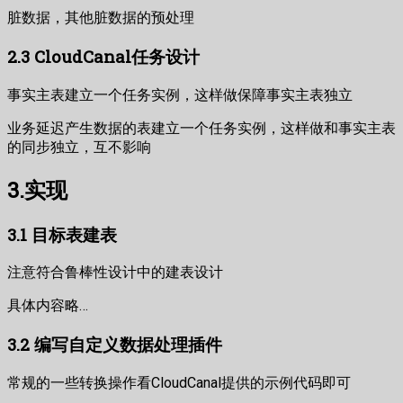
脏数据，其他脏数据的预处理
2.3 CloudCanal任务设计
事实主表建立一个任务实例，这样做保障事实主表独立
业务延迟产生数据的表建立一个任务实例，这样做和事实主表
的同步独立，互不影响
3.实现
3.1 目标表建表
注意符合鲁棒性设计中的建表设计
具体内容略…
3.2 编写自定义数据处理插件
常规的一些转换操作看CloudCanal提供的示例代码即可