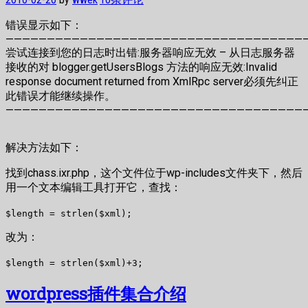
错误显示如下：
————————————————————————————————————
尝试连接到您的日志时出错:服务器响应无效 – 从日志服务器
接收的对 blogger.getUsersBlogs 方法的响应无效:Invalid
response document returned from XmlRpc server必须先纠正
此错误才能继续操作。
————————————————————————————————————
解决方法如下：
找到chass.ixr.php，这个文件位于wp-includes文件夹下，然后
用一个文本编辑工具打开它，查找：
$length = strlen($xml);
改为：
$length = strlen($xml)+3;
wordpress插件集合介绍