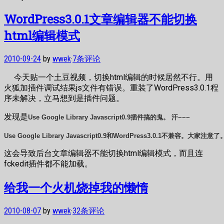
WordPress3.0.1文章编辑器不能切换
html编辑模式
2010-09-24
by
wwek
·
7条评论
今天贴一个土豆视频，切换html编辑的时候居然不行。用
火狐加插件调试结果js文件有错误。重装了WordPress3.0.1程
序未解决，立马想到是插件问题。
发现是
Use Google Library Javascript0.9
插件搞的鬼。 汗~~~
Use Google Library Javascript0.9和WordPress3.0.1不兼容。大家注意了
这会导致后台文章编辑器不能切换html编辑模式，而且连
fckedit插件都不能加载。
给我一个火机烧掉我的懒惰
2010-08-07
by
wwek
·
32条评论