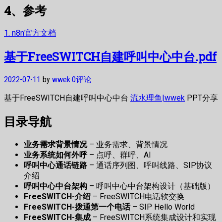
4、参考
1. n8n官方文档
基于FreeSWITCH自建呼叫中心中台.pdf
2022-07-11
by
wwek
·
0评论
基于FreeSWITCH自建呼叫中心中台
流水理鱼|wwek
PPT分享
目录导航
业务需求背景情况
– 业务需求、背景情况
业务系统如何外呼
– 点呼、群呼、AI
呼叫中心通话链路
– 通话序列图、呼叫线路、SIP协议
介绍
呼叫中心中台架构
– 呼叫中心中台架构设计（基础版）
FreeSWITCH-介绍
– FreeSWITCH电话软交换
FreeSWITCH-拨通第一个电话
– SIP Hello World
FreeSWITCH-集成
– FreeSWITCH系统集成设计和实现