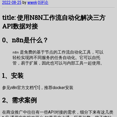
2022-08-25
by
wwek
·
0评论
title: 使用N8N工作流自动化解决三方
API数据对接
0、n8n是什么？
是免费的基于节点的工作流自动化工具，可以
n8n
轻松实现跨不同服务的任务自动化。它可以自托
管，易于扩展，因此也可以与内部工具一起使用。
1、安装
参见n8n官方文档^[1]，推荐docker安装
2、需求案例
在商业推广中往往有一些API对接的需求，细分下来有这几类