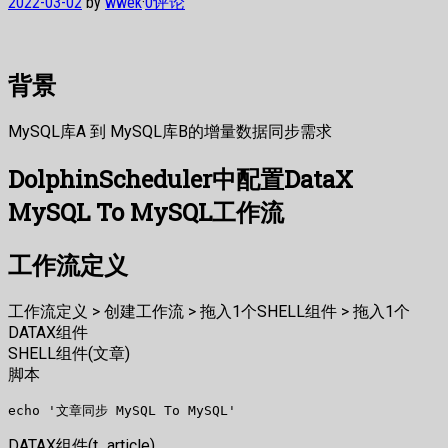
2022-03-02
by
wwek
·
0评论
背景
MySQL库A 到 MySQL库B的增量数据同步需求
DolphinScheduler中配置DataX
MySQL To MySQL工作流
工作流定义
工作流定义 > 创建工作流 > 拖入1个SHELL组件 > 拖入1个
DATAX组件
SHELL组件(文章)
脚本
DATAX组件(t_article)