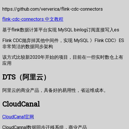
https://github.com/ververica/flink-cdc-connectors
flink-cdc-connectors 中文教程
基于flink数据计算平台实现 MySQL binlog订阅直接写入es
Flink CDC抛弃掉其他中间件，实现 MySQL 》Flink CDC》ES
非常简洁的数据同步架构
该方式比较新2020年开始的项目，目前在一些实时数仓上有
应用
DTS（阿里云）
阿里云的商业产品，具备好的易用性，省运维成本。
CloudCanal
CloudCanal官网
CloudCannal数据同步迁移系统，商业产品