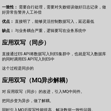
一致性：
需要自行处理，需要对失败错误做好日志记录，做
好异常告警并人工补偿
优点：
直接明了，能够灵活控制数据写入，延迟最低
缺点：
与业务耦合严重，逻辑要写在业务系统中
应用双写（同步）
直接通过ES API将数据写入到ES集群中，也就是写入数据库
的同时调用ES API写入到ES中
这个过程是同步的
应用双写（MQ异步解耦）
对 应用双写（同步）的改进，引入MQ中间件。
把同步变为异步，做了解耦。
同时引入MQ后双写性能提高，解决数据一致性问题。