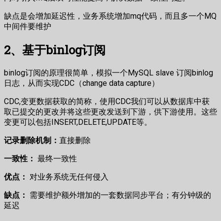
缺点是会增加延迟性，业务系统增加mq代码，而且多一个MQ
中间件要维护
2、基于binlog订阅
binlog订阅的原理很简单，模拟一个MySQL slave 订阅binlog
日志，从而实现CDC（change data capture）
CDC,变更数据获取的简称，使用CDC我们可以从数据库中获
取已提交的更改并将这些更改发送到下游，供下游使用。这些
变更可以包括INSERT,DELETE,UPDATE等。
记录删除机制：
直接删除
一致性：
最终一致性
优点：
对业务系统无任何侵入
缺点：
需要维护额外增加的一套数据同步平台；有分钟级的
延迟