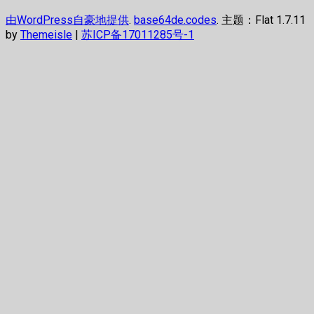
由WordPress自豪地提供
.
base64de.codes
. 主题：Flat 1.7.11
by
Themeisle
|
苏ICP备17011285号-1