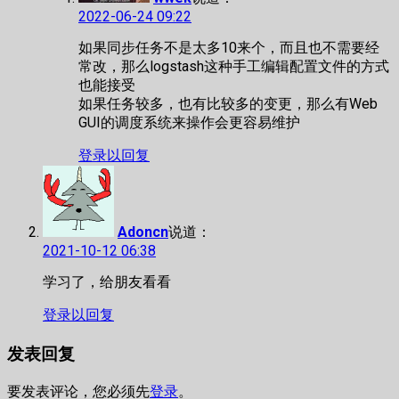
2022-06-24 09:22
如果同步任务不是太多10来个，而且也不需要经
常改，那么logstash这种手工编辑配置文件的方式
也能接受
如果任务较多，也有比较多的变更，那么有Web
GUI的调度系统来操作会更容易维护
登录以回复
Adoncn
说道：
2021-10-12 06:38
学习了，给朋友看看
登录以回复
发表回复
要发表评论，您必须先
登录
。