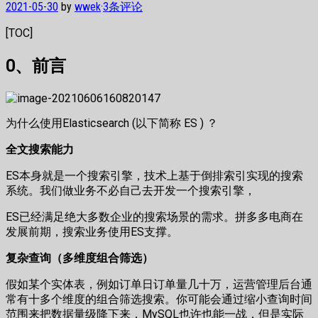
2021-05-30
by
wwek
·
3条评论
[TOC]
0、前言
为什么使用Elasticsearch (以下简称 ES ) ？
全文搜索能力
ES本身就是一个搜索引擎，技术上基于倒排索引实现的搜索
系统。我们做业务不必自己去开发一个搜索引擎，
ES已经满足绝大多数企业的搜索场景的需求。拼多多电商在
发展前期，搜索业务使用ES支撑。
复杂查询（多维度组合筛选）
假如某个实体表，例如订单日订单量几十万，运营管理后台通
常有十多个维度的组合筛选搜索。你可能会通过缩小查询时间
范围来把数据量级降下来，MySQL也许也能一战，但是实际