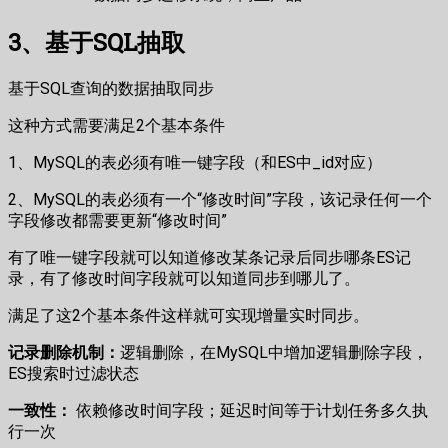
3、基于SQL抽取
基于SQL查询的数据抽取同步
这种方式需要满足2个基本条件
1、MySQL的表必须有唯一键字段（和ES中_id对应）
2、MySQL的表必须有一个“修改时间”字段，该记录任何一个
字段修改都需要更新“修改时间”
有了唯一键字段就可以知道修改某条记录后同步哪条ES记
录，有了修改时间字段就可以知道同步到哪儿了。
满足了这2个基本条件这样就可实现增量实时同步。
记录删除机制：
逻辑删除，在MySQL中增加逻辑删除字段，
ES搜索时过滤状态
一致性：
依赖修改时间字段；延迟时间等于计划任务多久执
行一次