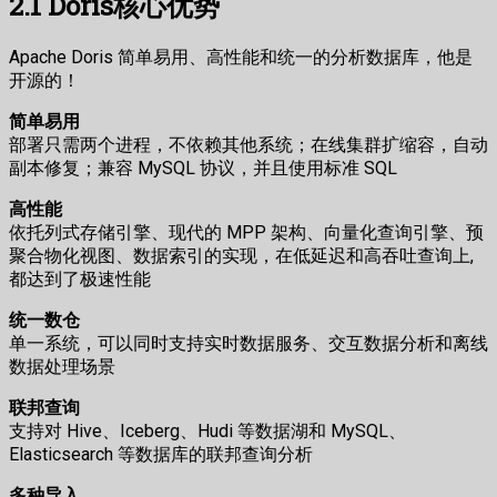
2.1 Doris核心优势
Apache Doris 简单易用、高性能和统一的分析数据库，他是
开源的！
简单易用
部署只需两个进程，不依赖其他系统；在线集群扩缩容，自动
副本修复；兼容 MySQL 协议，并且使用标准 SQL
高性能
依托列式存储引擎、现代的 MPP 架构、向量化查询引擎、预
聚合物化视图、数据索引的实现，在低延迟和高吞吐查询上,
都达到了极速性能
统一数仓
单一系统，可以同时支持实时数据服务、交互数据分析和离线
数据处理场景
联邦查询
支持对 Hive、Iceberg、Hudi 等数据湖和 MySQL、
Elasticsearch 等数据库的联邦查询分析
多种导入