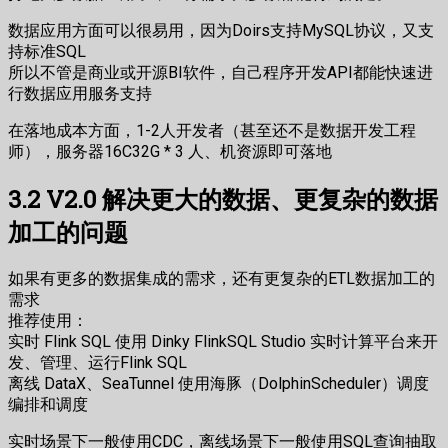
数据应用方面可以很易用，因为Doirs支持MySQL协议，又支
持标准SQL
所以不管是商业或开源BI软件，自己程序开发API都能快速进
行数据应用服务支持
在落地成本方面，1-2人开发者（甚至还不是数据开发工程
师），服务器16C32G * 3 人、机资源即可落地
3.2 V2.0 解决更大的数据、更复杂的数据
加工的问题
如果有更多的数据集成的需求，还有更复杂的ETL数据加工的
需求
推荐使用：
实时 Flink SQL 使用 Dinky FlinkSQL Studio 实时计算平台来开
发、管理、运行Flink SQL
离线 DataX、SeaTunnel 使用海豚（DolphinScheduler）调度
编排和调度
实时场景下一般使用CDC，离线场景下一般使用SQL查询抽取