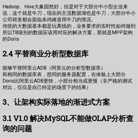
Hadoop、Hive大象固然好，但是对于大部分中小型企业来
说，这个就是牛刀，现在的主流数据湖也是牛刀，大部分中小
公司研发都会面临杀鸡难道用牛刀的情况。
传统的大数据基本都是玩离线的，业务要求的实时性如何做到
所以TB级别的数据应该用对应的解决方案，那就是MPP架构
的Doris
2.4 平替商业分析型数据库
能够平替阿里云ADB（阿里云的分析型数据库）
和相同的数据库表，想同的服务器配置，在体验上大部分
Doris比阿里云ADB更快，小部分相当或更慢（非严格的测试
对比，仅仅是自己特定的场景下的结果）
3、让架构实际落地的渐进式方案
3.1 V1.0 解决MySQL不能做OLAP分析查
询的问题