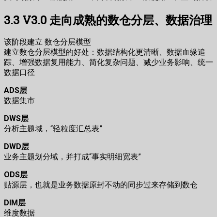
3.3 V3.0 走向成熟的数仓分层、数据治理
该阶段建立 数仓分层模型
建立数仓分层模型的好处：数据结构化更清晰、数据血缘追
踪、增强数据复用能力、简化复杂问题、减少业务影响、统一
数据口径
ADS层
数据集市
DWS层
分析主题域，“轻粒度汇总表”
DWD层
业务主题划分域，并打成“事实明细宽表”
ODS层
贴源层，也就是业务数据原封不动的同步过来存储到数仓
DIM层
维度数据