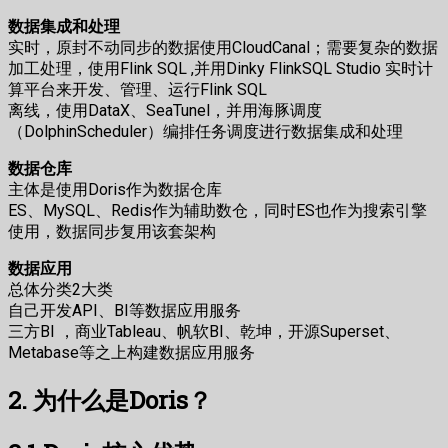
数据集成和处理
实时，原封不动同步的数据使用CloudCanal；需要复杂的数据
加工处理，使用Flink SQL ,并用Dinky FlinkSQL Studio 实时计
算平台来开发、管理、运行Flink SQL
离线，使用DataX、SeaTunel，并用海豚调度
（DolphinScheduler）编排任务调度进行数据集成和处理
数据仓库
主体是使用Doris作为数据仓库
ES、MySQL、Redis作为辅助数仓，同时ES也作为搜索引擎
使用，数据同步复用该套架构
数据应用
总体分类2大类
自己开发API、BI等数据应用服务
三方BI ，商业Tableau、帆软BI、乾坤，开源Superset、
Metabase等之上构建数据应用服务
2. 为什么是Doris？