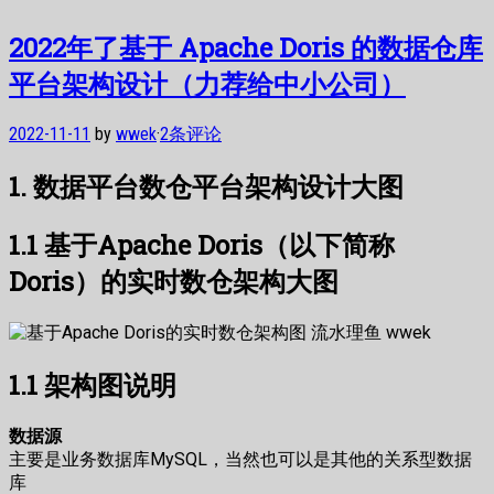
2022年了基于 Apache Doris 的数据仓库
平台架构设计（力荐给中小公司）
2022-11-11
by
wwek
·
2条评论
1. 数据平台数仓平台架构设计大图
1.1 基于Apache Doris（以下简称
Doris）的实时数仓架构大图
1.1 架构图说明
数据源
主要是业务数据库MySQL，当然也可以是其他的关系型数据
库