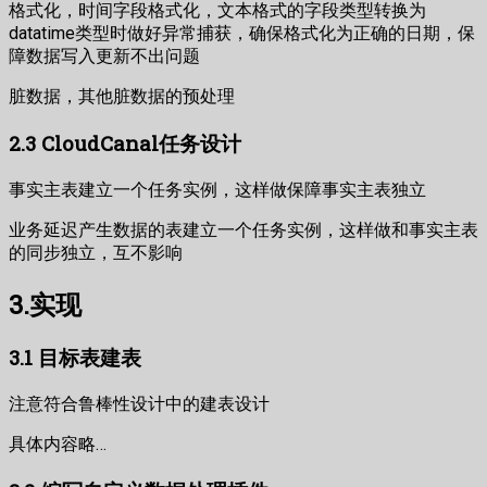
格式化，时间字段格式化，文本格式的字段类型转换为
datatime类型时做好异常捕获，确保格式化为正确的日期，保
障数据写入更新不出问题
脏数据，其他脏数据的预处理
2.3 CloudCanal任务设计
事实主表建立一个任务实例，这样做保障事实主表独立
业务延迟产生数据的表建立一个任务实例，这样做和事实主表
的同步独立，互不影响
3.实现
3.1 目标表建表
注意符合鲁棒性设计中的建表设计
具体内容略…