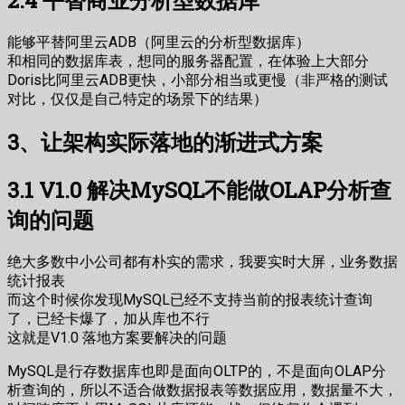
2.4 平替商业分析型数据库
能够平替阿里云ADB（阿里云的分析型数据库）
和相同的数据库表，想同的服务器配置，在体验上大部分
Doris比阿里云ADB更快，小部分相当或更慢（非严格的测试
对比，仅仅是自己特定的场景下的结果）
3、让架构实际落地的渐进式方案
3.1 V1.0 解决MySQL不能做OLAP分析查
询的问题
绝大多数中小公司都有朴实的需求，我要实时大屏，业务数据
统计报表
而这个时候你发现MySQL已经不支持当前的报表统计查询
了，已经卡爆了，加从库也不行
这就是V1.0 落地方案要解决的问题
MySQL是行存数据库也即是面向OLTP的，不是面向OLAP分
析查询的，所以不适合做数据报表等数据应用，数据量不大，