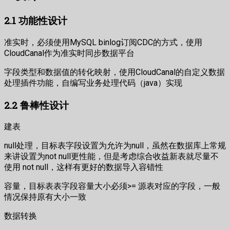
2.1 功能性设计
准实时，必须使用MySQL binlog订阅CDC的方式，使用
CloudCanal作为准实时同步数据平台
字段类型和数据值的转化映射，使用CloudCanal的自定义数据
处理插件功能，自编写业务处理代码（java）实现
2.2 鲁棒性设计
建表
null处理，目标表字段设置为允许为null，虽然在数据库上常规
来讲设置为not null更性能，但是考虑综合收益新表就尽量不
使用 not null，这样有更好的数据导入容错性
容量，目标表表字段容量大小必须>= 源表对应的字段，一般
情况保持原有大小一致
数据转换