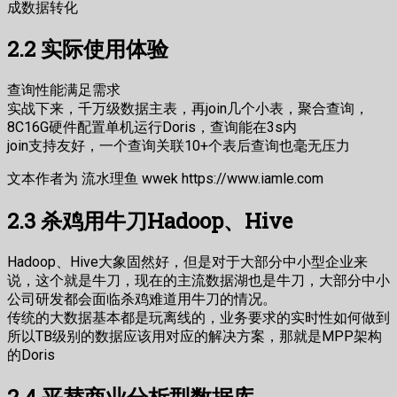
成数据转化
2.2 实际使用体验
查询性能满足需求
实战下来，千万级数据主表，再join几个小表，聚合查询，
8C16G硬件配置单机运行Doris，查询能在3s内
join支持友好，一个查询关联10+个表后查询也毫无压力
文本作者为 流水理鱼 wwek https://www.iamle.com
2.3 杀鸡用牛刀Hadoop、Hive
Hadoop、Hive大象固然好，但是对于大部分中小型企业来
说，这个就是牛刀，现在的主流数据湖也是牛刀，大部分中小
公司研发都会面临杀鸡难道用牛刀的情况。
传统的大数据基本都是玩离线的，业务要求的实时性如何做到
所以TB级别的数据应该用对应的解决方案，那就是MPP架构
的Doris