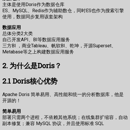
主体是使用Doris作为数据仓库
ES、MySQL、Redis作为辅助数仓，同时ES也作为搜索引擎
使用，数据同步复用该套架构
数据应用
总体分类2大类
自己开发API、BI等数据应用服务
三方BI ，商业Tableau、帆软BI、乾坤，开源Superset、
Metabase等之上构建数据应用服务
2. 为什么是Doris？
2.1 Doris核心优势
Apache Doris 简单易用、高性能和统一的分析数据库，他是
开源的！
简单易用
部署只需两个进程，不依赖其他系统；在线集群扩缩容，自动
副本修复；兼容 MySQL 协议，并且使用标准 SQL