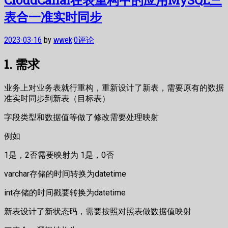
表合一准实时同步
2023-03-16
by
wwek
·
0评论
1. 需求
业务上对业务表就行重构，重新设计了新表，需要原有的数据
准实时同步到新表（目标表）
字段类型和数据值等做了修改需要处理映射
例如
1是，2否需要映射为 1是，0否
varchar存储的时间转换为datetime
int存储的时间戳要转换为datetime
新表设计了新状态码，需要按照对照表做数据值映射