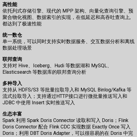
高性能
依托列式存储引擎、现代的 MPP 架构、向量化查询引擎、预
聚合物化视图、数据索引的实现，在低延迟和高吞吐查询上,
都达到了极速性能
统一数仓
单一系统，可以同时支持实时数据服务、交互数据分析和离线
数据处理场景
联邦查询
支持对 Hive、Iceberg、Hudi 等数据湖和 MySQL、
Elasticsearch 等数据库的联邦查询分析
多种导入
支持从 HDFS/S3 等批量拉取导入和 MySQL Binlog/Kafka 等
流式拉取导入；支持通过HTTP接口进行微批量推送写入和
JDBC 中使用 Insert 实时推送写入
生态丰富
Spark 利用 Spark Doris Connector 读取和写入 Doris；Flink
Doris Connector 配合 Flink CDC 实现数据 Exactly Once 写入
Doris；利用 DBT Doris Adapter，可以很容易的在 Doris 中完