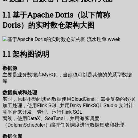
1.1 基于Apache Doris（以下简称
Doris）的实时数仓架构大图
1.1 架构图说明
数据源
主要是业务数据库MySQL，当然也可以是其他的关系型数据
库
数据集成和处理
实时，原封不动同步的数据使用CloudCanal；需要复杂的数据
加工处理，使用Flink SQL ,并用Dinky FlinkSQL Studio 实时计
算平台来开发、管理、运行Flink SQL
离线，使用DataX、SeaTunel，并用海豚调度
（DolphinScheduler）编排任务调度进行数据集成和处理
数据仓库