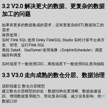
3.2 V2.0 解决更大的数据、更复杂的数据
加工的问题
如果有更多的数据集成的需求，还有更复杂的ETL数据加工的
需求
推荐使用：
实时 Flink SQL 使用 Dinky FlinkSQL Studio 实时计算平台来开
发、管理、运行Flink SQL
离线 DataX、SeaTunnel 使用海豚（DolphinScheduler）调度
编排和调度
实时场景下一般使用CDC，离线场景下一般使用SQL查询抽取
3.3 V3.0 走向成熟的数仓分层、数据治理
该阶段建立 数仓分层模型
建立数仓分层模型的好处：数据结构化更清晰、数据血缘追
踪、增强数据复用能力、简化复杂问题、减少业务影响、统一
数据口径