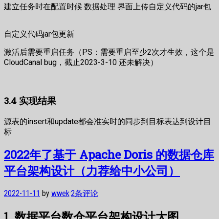
建立任务时在配置时候 数据处理 界面上传自定义代码的jar包
自定义代码jar包更新
激活后需要重启任务（PS：需要重启至少2次才生效，这个是
CloudCanal bug，截止2023-3-10 还未解决）
3.4 实现结果
源表的insert和update都会准实时的同步到目标表达到设计目
标
2022年了基于 Apache Doris 的数据仓库
平台架构设计（力荐给中小公司）
2022-11-11
by
wwek
·
2条评论
1. 数据平台数仓平台架构设计大图