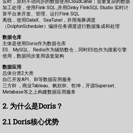
实时，原封不动同步的数据使用CloudCanal；需要复杂的数据
加工处理，使用Flink SQL ,并用Dinky FlinkSQL Studio 实时计
算平台来开发、管理、运行Flink SQL
离线，使用DataX、SeaTunel，并用海豚调度
（DolphinScheduler）编排任务调度进行数据集成和处理
数据仓库
主体是使用Doris作为数据仓库
ES、MySQL、Redis作为辅助数仓，同时ES也作为搜索引擎
使用，数据同步复用该套架构
数据应用
总体分类2大类
自己开发API、BI等数据应用服务
三方BI ，商业Tableau、帆软BI、乾坤，开源Superset、
Metabase等之上构建数据应用服务
2. 为什么是Doris？
2.1 Doris核心优势