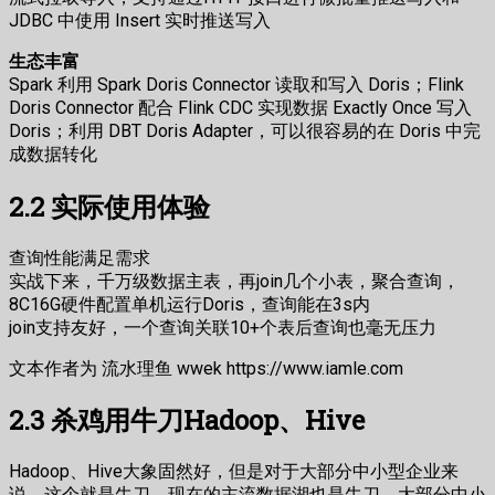
JDBC 中使用 Insert 实时推送写入
生态丰富
Spark 利用 Spark Doris Connector 读取和写入 Doris；Flink
Doris Connector 配合 Flink CDC 实现数据 Exactly Once 写入
Doris；利用 DBT Doris Adapter，可以很容易的在 Doris 中完
成数据转化
2.2 实际使用体验
查询性能满足需求
实战下来，千万级数据主表，再join几个小表，聚合查询，
8C16G硬件配置单机运行Doris，查询能在3s内
join支持友好，一个查询关联10+个表后查询也毫无压力
文本作者为 流水理鱼 wwek https://www.iamle.com
2.3 杀鸡用牛刀Hadoop、Hive
Hadoop、Hive大象固然好，但是对于大部分中小型企业来
说，这个就是牛刀，现在的主流数据湖也是牛刀，大部分中小