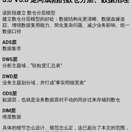
该阶段建立 数仓分层模型
建立数仓分层模型的好处：数据结构化更清晰、数据血缘追
踪、增强数据复用能力、简化复杂问题、减少业务影响、统一
数据口径
ADS层
数据集市
DWS层
分析主题域，“轻粒度汇总表”
DWD层
业务主题划分域，并打成“事实明细宽表”
ODS层
贴源层，也就是业务数据原封不动的同步过来存储到数仓
DIM层
维度数据
具体的细节怎么设计、规范怎么定，这已超出了本文的范围，