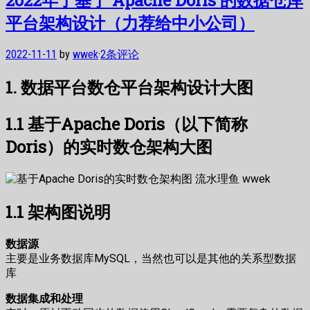
平台架构设计（力荐给中小公司）
2022-11-11
by
wwek
·
2条评论
1. 数据平台数仓平台架构设计大图
1.1 基于Apache Doris（以下简称
Doris）的实时数仓架构大图
1.1 架构图说明
数据源
主要是业务数据库MySQL，当然也可以是其他的关系型数据
库
数据集成和处理