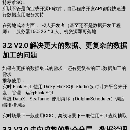
持标准SQL
所以不管是商业或开源BI软件，自己程序开发API都能快速进
行数据应用服务支持
在落地成本方面，1-2人开发者（甚至还不是数据开发工程
师），服务器16C32G * 3 人、机资源即可落地
3.2 V2.0 解决更大的数据、更复杂的数据
加工的问题
如果有更多的数据集成的需求，还有更复杂的ETL数据加工的
需求
推荐使用：
实时 Flink SQL 使用 Dinky FlinkSQL Studio 实时计算平台来开
发、管理、运行Flink SQL
离线 DataX、SeaTunnel 使用海豚（DolphinScheduler）调度
编排和调度
实时场景下一般使用CDC，离线场景下一般使用SQL查询抽取
3.3 V3.0 走向成熟的数仓分层、数据治理