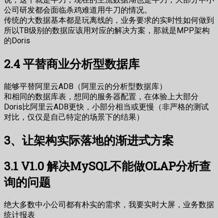
公司研发都会面临杀鸡难道用牛刀的情况。
传统的大数据基本都是玩离线的，业务要求的实时性如何做到
所以TB级别的数据应该用对应的解决方案，那就是MPP架构
的Doris
2.4 平替商业分析型数据库
能够平替阿里云ADB（阿里云的分析型数据库）
和相同的数据库表，想同的服务器配置，在体验上大部分
Doris比阿里云ADB更快，小部分相当或更慢（非严格的测试
对比，仅仅是自己特定的场景下的结果）
3、让架构实际落地的渐进式方案
3.1 V1.0 解决MySQL不能做OLAP分析查
询的问题
绝大多数中小公司都有朴实的需求，我要实时大屏，业务数据
统计报表