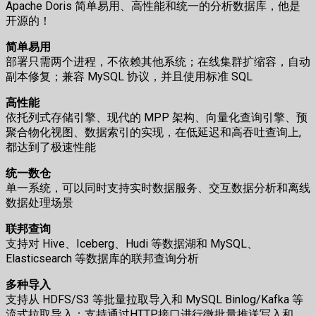
Apache Doris 简单易用、高性能和统一的分析数据库，他是
开源的！
简单易用
部署只需两个进程，不依赖其他系统；在线集群扩缩容，自动
副本修复；兼容 MySQL 协议，并且使用标准 SQL
高性能
依托列式存储引擎、现代的 MPP 架构、向量化查询引擎、预
聚合物化视图、数据索引的实现，在低延迟和高吞吐查询上,
都达到了极速性能
统一数仓
单一系统，可以同时支持实时数据服务、交互数据分析和离线
数据处理场景
联邦查询
支持对 Hive、Iceberg、Hudi 等数据湖和 MySQL、
Elasticsearch 等数据库的联邦查询分析
多种导入
支持从 HDFS/S3 等批量拉取导入和 MySQL Binlog/Kafka 等
流式拉取导入；支持通过HTTP接口进行微批量推送写入和