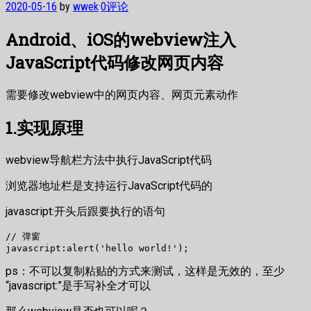
2020-05-16
by
wwek
·
0评论
Android、iOS的webview注入
JavaScript代码修改网页内容
需要修改webview中的网页内容、网页元素动作
1.实现原理
webview导航栏方法中执行JavaScript代码
浏览器地址栏是支持运行JavaScript代码的
javascript:开头后跟要执行的语句
// 弹窗

ps：不可以复制粘贴的方式来测试，这样是无效的，至少
“javascript:”是手写补全才可以