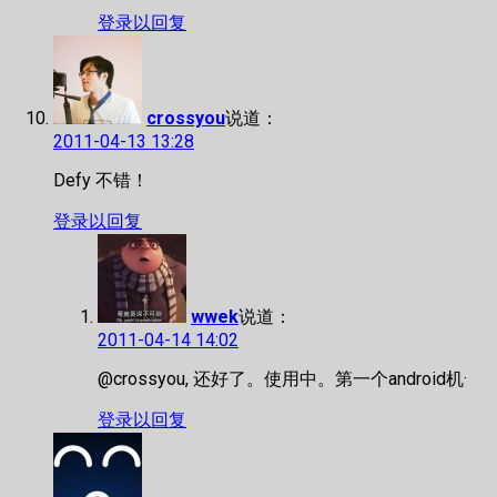
登录以回复
crossyou
说道：
2011-04-13 13:28
Defy 不错！
登录以回复
wwek
说道：
2011-04-14 14:02
@crossyou, 还好了。使用中。第一个android机·
登录以回复