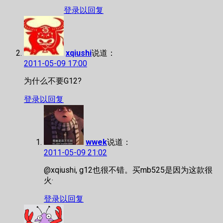
登录以回复
xqiushi
说道：
2011-05-09 17:00
为什么不要G12?
登录以回复
wwek
说道：
2011-05-09 21:02
@xqiushi, g12也很不错。买mb525是因为这款很
火·
登录以回复