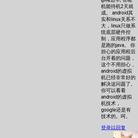
机能待机2天就
成。 android其
实和linux关系不
大，linux只做系
统底层硬件控
制，应用程序都
是跑的java。 你
担心的应用程后
台开着的问题，
这个不用担心，
android的虚拟
机已经非常好的
解决这问题了。
你可以看看
android的虚拟
机技术，
google还是有
技术的。呵。
登录以回复