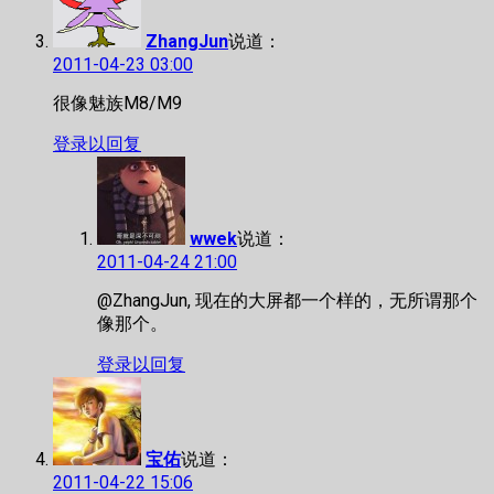
ZhangJun
说道：
2011-04-23 03:00
很像魅族M8/M9
登录以回复
wwek
说道：
2011-04-24 21:00
@ZhangJun, 现在的大屏都一个样的，无所谓那个
像那个。
登录以回复
宝佑
说道：
2011-04-22 15:06