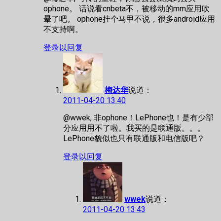
ophone。 话说看cnbeta不，被移动的mm应用吹
晕了吧。 ophone挂个马甲不说，很多android应用
不支持啊。
登录以回复
梅达华
说道：
2011-04-20 13:40
@wwek, 非ophone！LePhone也！是有少部
分应用用不了啦。我买的是联通版。。。
LePhone貌似也只有联通版和电信版吧？
登录以回复
wwek
说道：
2011-04-20 13:43