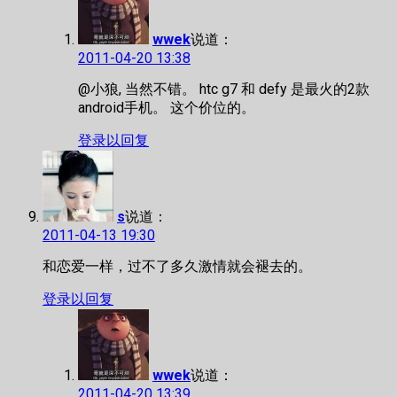
wwek
说道：
2011-04-20 13:38
@小狼, 当然不错。 htc g7 和 defy 是最火的2款
android手机。 这个价位的。
登录以回复
s
说道：
2011-04-13 19:30
和恋爱一样，过不了多久激情就会褪去的。
登录以回复
wwek
说道：
2011-04-20 13:39