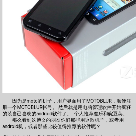
因为是moto的机子，用户界面用了MOTOBLUR，顺便注
册一个MOTOBLUR帐号。 然后就是用电脑管理软件开始疯狂
的装自己喜欢的android软件了。 个人推荐魔乐和豌豆荚。
那么看到这博文的朋友你们那些用这款机子，或者用
android机，或者那些比较值得推荐的软件呢？