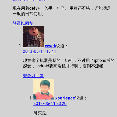
现在用着defy+，入手一年了。用着还不错，还能满足
一般的日常使用。
登录以回复
wwek
说道：
2013-05-11 15:41
现在这个机器是我的二奶机，不过用了iphone后的
感受，android要高端机才行啊，否则不流畅
登录以回复
xperience
说道：
2013-05-11 23:20
确实是。