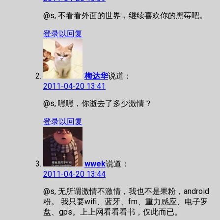
@s, 不看看外面的世界，继续喜欢你的黑莓吧。
登录以回复
梅达华
说道：
2011-04-20 13:41
@s, 嘿嘿，你逝去了多少激情？
登录以回复
wwek
说道：
2011-04-20 13:44
@s, 无所谓激情不激情，我也不是果粉，android
粉。 我只要wifi、蓝牙、fm、重力感应、电子罗
盘、gps。上上网看看看书，仅此而已。