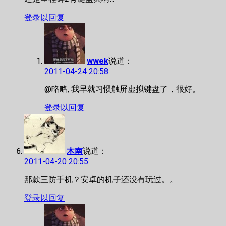
登录以回复
wwek
说道：
2011-04-24 20:58
@略略, 我早就习惯触屏虚拟键盘了，很好。
登录以回复
木南
说道：
2011-04-20 20:55
那款三防手机？安卓的机子还没有玩过。。
登录以回复