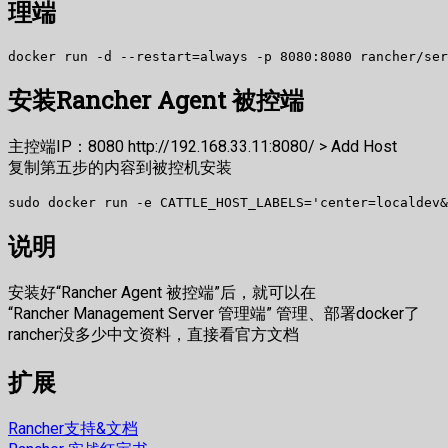
理端
安装Rancher Agent 被控端
主控端IP：8080 http://192.168.33.11:8080/ > Add Host
复制第五步的内容到被控机安装
说明
安装好“Rancher Agent 被控端”后，就可以在
“Rancher Management Server 管理端” 管理、部署docker了
rancher没多少中文资料，直接看官方文档
扩展
Rancher支持&文档