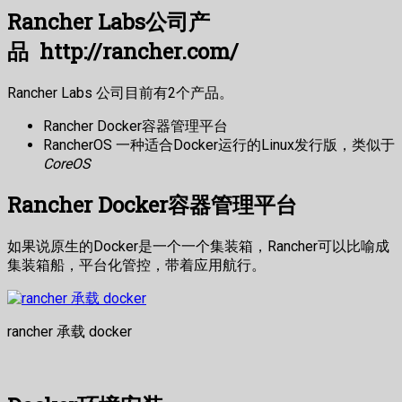
Rancher Labs公司产
品 http://rancher.com/
Rancher Labs 公司目前有2个产品。
Rancher Docker容器管理平台
RancherOS 一种适合Docker运行的Linux发行版，类似于
CoreOS
Rancher Docker容器管理平台
如果说原生的Docker是一个一个集装箱，Rancher可以比喻成
集装箱船，平台化管控，带着应用航行。
rancher 承载 docker