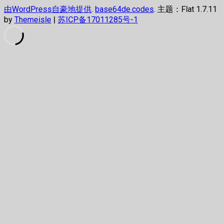
由WordPress自豪地提供
.
base64de.codes
. 主题：Flat 1.7.11
by
Themeisle
|
苏ICP备17011285号-1