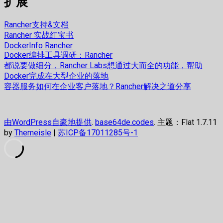
扩展
Rancher支持&文档
Rancher 实战红宝书
DockerInfo Rancher
Docker编排工具调研：Rancher
都说要做细分，Rancher Labs想通过大而全的功能，帮助
Docker完成在大型企业的落地
容器服务如何在企业客户落地？Rancher解决之道分享
由WordPress自豪地提供
.
base64de.codes
. 主题：Flat 1.7.11
by
Themeisle
|
苏ICP备17011285号-1