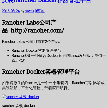
2016-08-24
by
wwek
·
0评论
Rancher Labs公司产
品 http://rancher.com/
Rancher Labs 公司目前有2个产品。
Rancher Docker容器管理平台
RancherOS 一种适合Docker运行的Linux发行版，类似于
CoreOS
Rancher Docker容器管理平台
如果说原生的Docker是一个一个集装箱，Rancher可以比喻成
集装箱船，平台化管控，带着应用航行。
rancher 承载 docker