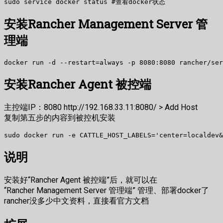
安装Rancher Management Server 管
理端
安装Rancher Agent 被控端
主控端IP：8080 http://192.168.33.11:8080/ > Add Host
复制第五步的内容到被控机安装
说明
安装好“Rancher Agent 被控端”后，就可以在
“Rancher Management Server 管理端” 管理、部署docker了
rancher没多少中文资料，直接看官方文档