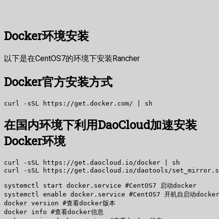
Docker环境安装
以下是在CentOS7的环境下安装Rancher
Docker官方安装方式
在国内环境下利用DaoCloud加速安装
Docker环境
curl -sSL https://get.daocloud.io/docker | sh

systemctl start docker.service #CentOS7 启动docker

systemctl enable docker.service #CentOS7 开机自启动docker
docker version #查看docker版本

docker info #查看docker信息
