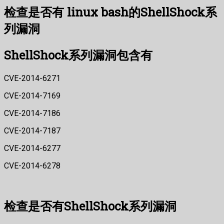
检查是否有 linux bash的ShellShock系
列漏洞
ShellShock系列漏洞包含有
CVE-2014-6271
CVE-2014-7169
CVE-2014-7186
CVE-2014-7187
CVE-2014-6277
CVE-2014-6278
检查是否有ShellShock系列漏洞