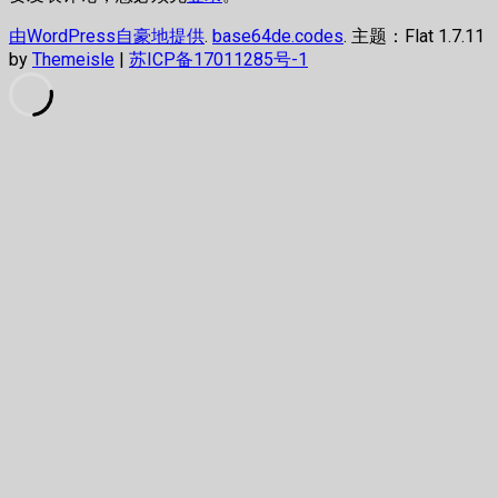
由WordPress自豪地提供
.
base64de.codes
. 主题：Flat 1.7.11
by
Themeisle
|
苏ICP备17011285号-1