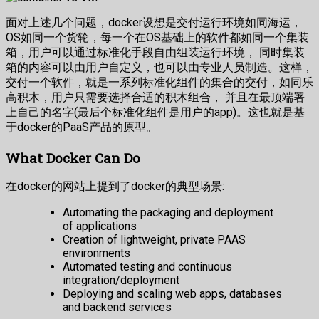
面对上述几个问题，docker设想是交付运行环境如同海运，
OS如同一个货轮，每一个在OS基础上的软件都如同一个集装
箱，用户可以通过标准化手段自由组装运行环境， 同时集装
箱的内容可以由用户自定义，也可以由专业人员制造。这样，
交付一个软件，就是一系列标准化组件的集合的交付，如同乐
高积木，用户只需要选择合适的积木组合， 并且在最顶端署
上自己的名字(最后个标准化组件是用户的app)。这也就是基
于docker的PaaS产品的原型。
What Docker Can Do
在docker的网站上提到了docker的典型场景:
Automating the packaging and deployment
of applications
Creation of lightweight, private PAAS
environments
Automated testing and continuous
integration/deployment
Deploying and scaling web apps, databases
and backend services