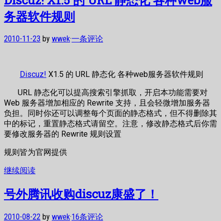
务器软件规则
2010-11-23
by
wwek
·
一条评论
Discuz!
X1.5 的 URL 静态化 各种web服务器软件规则
URL 静态化可以提高搜索引擎抓取，开启本功能需要对
Web 服务器增加相应的 Rewrite 支持，且会轻微增加服务器
负担。同时你还可以调整每个页面的静态格式，但不得删除其
中的标记，重置静态格式请留空。注意，修改静态格式后你需
要修改服务器的 Rewrite 规则设置
规则皆为官网提供
继续阅读
号外腾讯收购discuz康盛了！
2010-08-22
by
wwek
·
16条评论