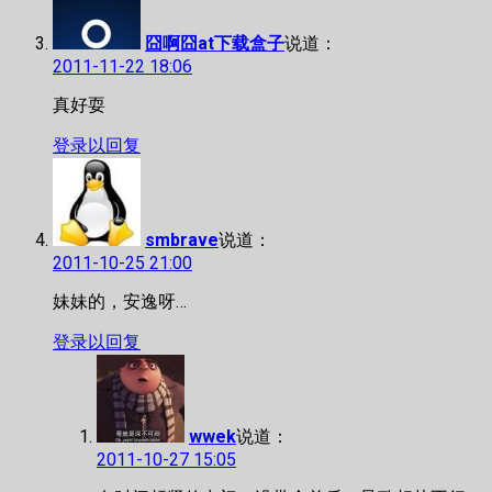
囧啊囧at下载盒子
说道：
2011-11-22 18:06
真好耍
登录以回复
smbrave
说道：
2011-10-25 21:00
妹妹的，安逸呀…
登录以回复
wwek
说道：
2011-10-27 15:05