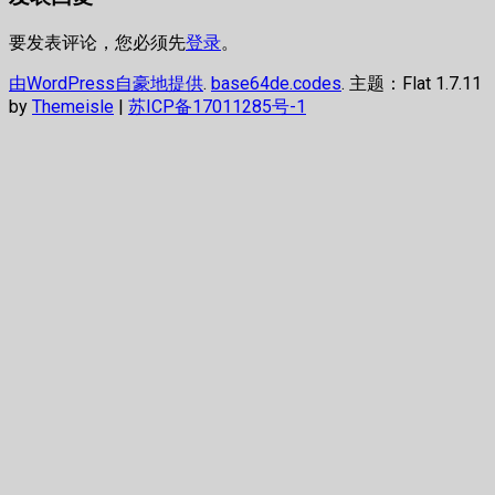
要发表评论，您必须先
登录
。
由WordPress自豪地提供
.
base64de.codes
. 主题：Flat 1.7.11
by
Themeisle
|
苏ICP备17011285号-1