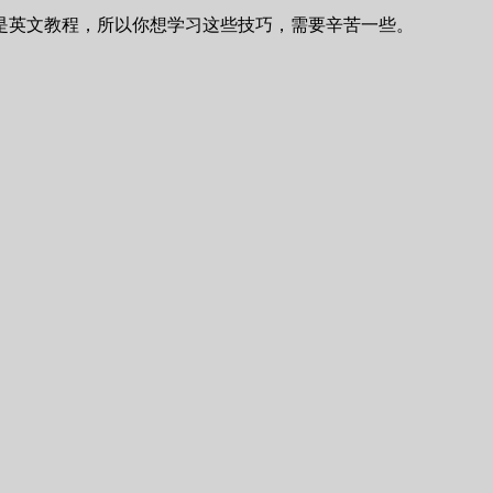
他们都是英文教程，所以你想学习这些技巧，需要辛苦一些。