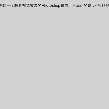
op 创建一个极具视觉效果的Photoshop布局。不幸运的是，