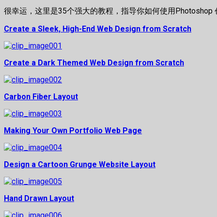
很幸运，这里是35个强大的教程，指导你如何使用Photosh
Create a Sleek, High-End Web Design from Scratch
Create a Dark Themed Web Design from Scratch
Carbon Fiber Layout
Making Your Own Portfolio Web Page
Design a Cartoon Grunge Website Layout
Hand Drawn Layout