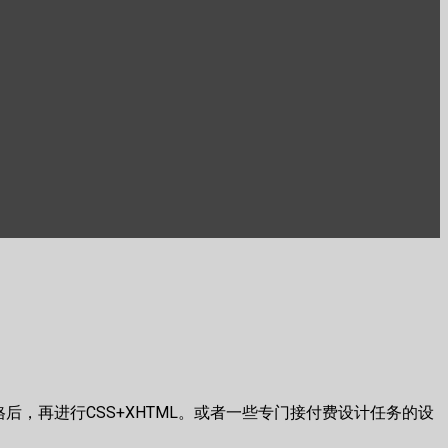
风格后，再进行CSS+XHTML。或者一些专门接付费设计任务的设