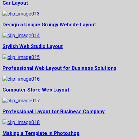
Car Layout
Design a Unique Grungy Website Layout
Stylish Web Studio Layout
Professional Web Layout for Business Solutions
Computer Store Web Layout
Professional Layout for Business Company
Making a Template in Photoshop