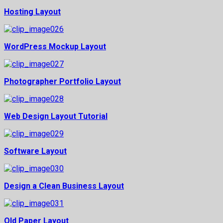
Hosting Layout
WordPress Mockup Layout
Photographer Portfolio Layout
Web Design Layout Tutorial
Software Layout
Design a Clean Business Layout
Old Paper Layout