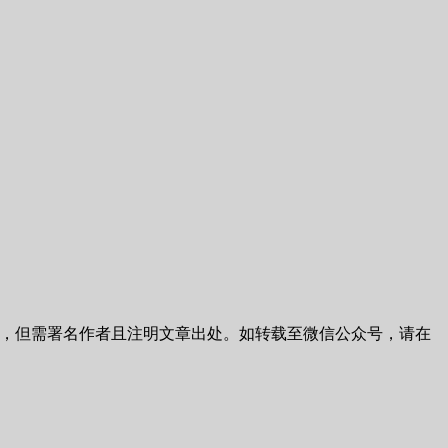
，但需署名作者且注明文章出处。如转载至微信公众号，请在