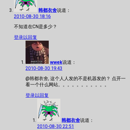
韩都衣舍
说道：
2010-08-30 18:16
不知道在CN是多少？
登录以回复
wwek
说道：
2010-08-30 19:43
@韩都衣舍, 这个人人发的不是机器发的？ 点开一
看一个什么网站。。。。。。。。。。。
登录以回复
韩都衣舍
说道：
2010-08-30 22:51