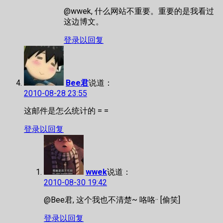
@wwek, 什么网站不重要。重要的是我看过
这边博文。
登录以回复
Bee君
说道：
2010-08-28 23:55
这邮件是怎么统计的 = =
登录以回复
wwek
说道：
2010-08-30 19:42
@Bee君, 这个我也不清楚~ 咯咯·· [偷笑]
登录以回复