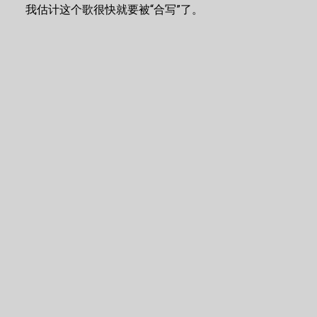
我估计这个歌很快就要被“合写”了。