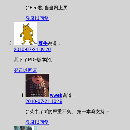
@Bee君, 当当网上买·
登录以回复
菜牛
说道：
2010-07-21 09:20
我下了PDF版本的。
登录以回复
wwek
说道：
2010-07-21 10:48
@菜牛, pdf的严重不爽。 第一本嘛支持下·
登录以回复