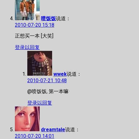
喷饭饭
说道：
2010-07-20 15:18
正想买一本 [大笑]
登录以回复
wwek
说道：
2010-07-21 10:48
@喷饭饭, 第一本嘛·
登录以回复
dreamtale
说道：
2010-07-20 14:01