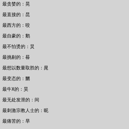
最贪婪的：晃
最直接的：昆
最西方的：咬
最自豪的：鹅
最不怕烫的：炅
最挑剔的：晷
最想以数量取胜的：晁
最变态的：嬲
最牛X的：昊
最无处发泄的：间
最刺激宗教人士的：昵
最痛苦的：旱