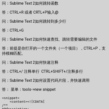
问：Sublime Text 2如何跳转函数
答：CTRL+R 或者 CRTL+P输入@
问：Sublime Text 2如何跳转到多少行
答：CTRL+G
问：Sublime Text 2如何快速查找、跳转需要编辑的文件
答：前提是你打开的一个文件夹（一个项目），CTRL+P，支
持模糊匹配。
问：Sublime Text 2如何快速注释
答：CTRL+/ 注释单行 CTRL+SHIFT+/注释多行
问：Sublime Text 2如何设置代码片段，并快速调用
答： 菜单：tools->new snippet
<snippet>

    <content><![CDATA[

/**

*@description:
