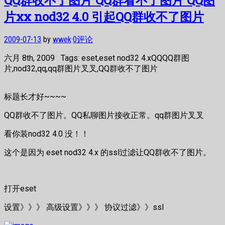
片xx nod32 4.0 引起QQ群收不了图片
2009-07-13
by
wwek
·
0评论
六月 8th, 2009 Tags: eset,eset nod32 4.xQQQQ群图
片,nod32,qq,qq群图片叉叉,QQ群收不了图片
标题长才好~~~~
QQ群收不了图片。QQ私聊图片接收正常。qq群图片叉叉
看你装nod32 4.0 没！！
这个是因为 eset nod32 4.x 的ssl过滤让QQ群收不了图片。
打开eset
设置》》》 高级设置》》》 协议过滤》》ssl