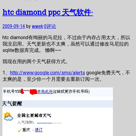
htc diamond ppc 天气软件·
2009-09-14
by
wwek
·
0评论
htc diamond有绚丽的马尼拉，不过由于内存占用太大，所以
我没启用。天气更新也不太爽，虽然可以通过修改马尼拉的
sqlite数据库完成。 懒啊~~
我现在用的两个天气获得方式。
1、
http://www.google.com/sms/alerts
google免费天气，不
太爽的是，至少你一个月需要去重新订阅一次。