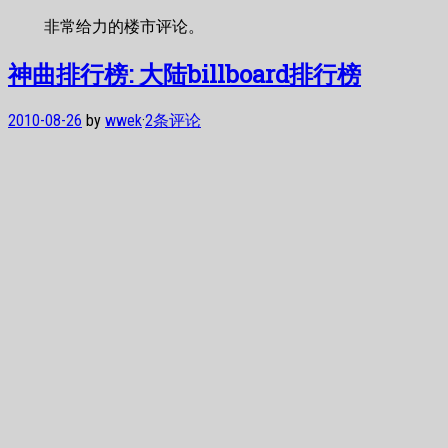
非常给力的楼市评论。
神曲排行榜: 大陆billboard排行榜
2010-08-26
by
wwek
·
2条评论