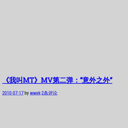
《我叫MT》MV第二弹：“意外之外”
2010-07-17
by
wwek
·
2条评论