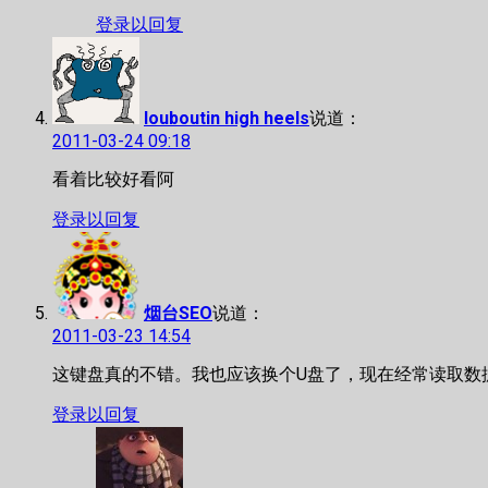
登录以回复
louboutin high heels
说道：
2011-03-24 09:18
看着比较好看阿
登录以回复
烟台SEO
说道：
2011-03-23 14:54
这键盘真的不错。我也应该换个U盘了，现在经常读取数
登录以回复