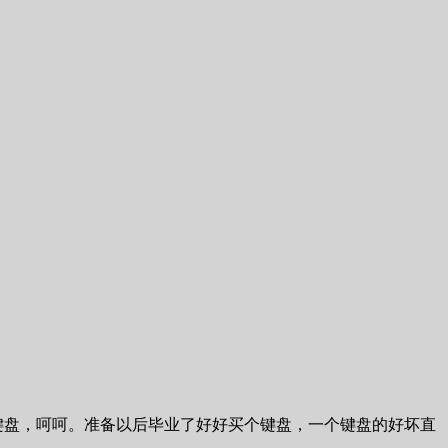
键盘，呵呵。准备以后毕业了好好买个键盘，一个键盘的好坏直