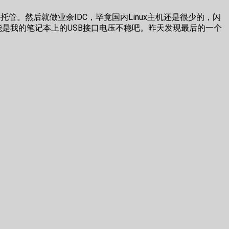
托管。然后就做业余IDC，毕竟国内Linux主机还是很少的，闪
能是我的笔记本上的USB接口电压不稳吧。昨天发现最后的一个