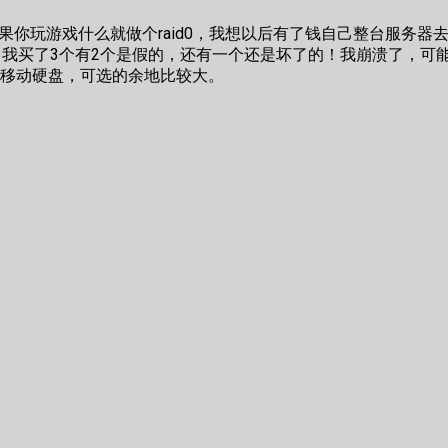
如果你玩游戏什么就做个raid0，我想以后有了钱自己整台服务器去
 我买了3个有2个是假的，还有一个还是坏了的！我崩溃了，可
移动硬盘，可选的余地比较大。