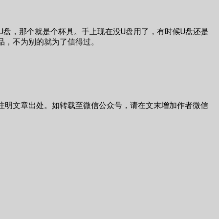
盘，那个就是个杯具。手上现在没U盘用了，有时候U盘还是
产品，不为别的就为了信得过。
注明文章出处。如转载至微信公众号，请在文末增加作者微信