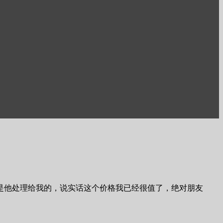
他处理给我的，说实话这个价格我已经很值了，绝对朋友