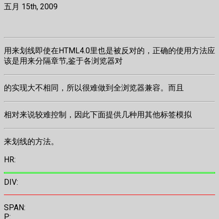
五月 15th, 2009
用来划线即使在HTML4.0里也是被反对的，正确的使用方法应
该是用来分隔章节,鉴于各浏览器对
的实现大不相同，所以很难做到全浏览器兼容。而且
相对来说较难控制，因此下面提供几种用其他标签模拟
来划线的方法。
HR:
DIV:
SPAN:
P: