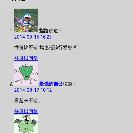
章：
航
指路
说道：
2014-09-15 16:23
性价比不错 我也是骑行爱好者
登录以回复
最强的自己
说道：
2014-08-17 10:12
看起来不错。
登录以回复