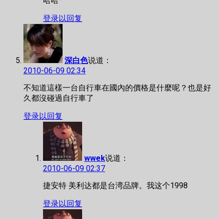
哈哈··
登录以回复
深白色
说道：
2010-06-09 02:34
不知道這樣一台自行車在國內的價格是什麼呢？也是好
久都沒碰過自行車了
登录以回复
wwek
说道：
2010-06-09 02:37
捷安特 美利达都是台湾品牌。我这个1998
登录以回复