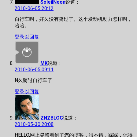
SoleilNeon
说道：
2010-06-05 20:12
自行车啊，好久没有骑过了。这个发动机动力怎样啊，
哈哈。
登录以回复
MK
说道：
2010-06-05 09:11
N久骑过自行车了
登录以回复
ZNZBLOG
说道：
2010-05-30 20:08
HELLO,网上晃悠看到了您的博客，很不错，踩踩，记得