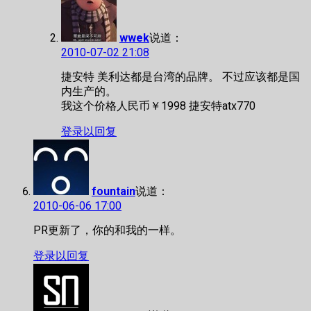
wwek
说道：
2010-07-02 21:08
捷安特 美利达都是台湾的品牌。 不过应该都是国
内生产的。
我这个价格人民币￥1998 捷安特atx770
登录以回复
fountain
说道：
2010-06-06 17:00
PR更新了，你的和我的一样。
登录以回复