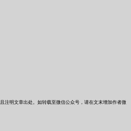
且注明文章出处。如转载至微信公众号，请在文末增加作者微