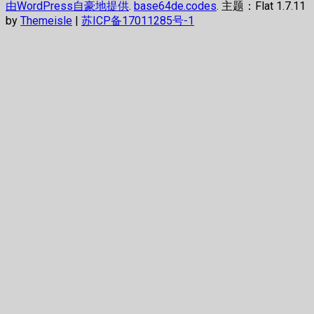
由WordPress自豪地提供
.
base64de.codes
. 主题：Flat 1.7.11
by
Themeisle
|
苏ICP备17011285号-1