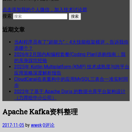
点击添加我的个人微信，加入技术讨论群
搜索
近期文章
当AI程序员有了”超能力”：4大技能框架横评，告诉我你
选哪个？
2026年2月国内AI编程套餐(Coding Plan)选购指南：我
的亲身踩坑经验
2025年 Kotlin Multiplatform (KMP) 技术成熟度与跨平台
应用策略深度解析报告
CloudCanal在表重构中的应用MySQL三表合一准实时同
步
2022年了基于 Apache Doris 的数据仓库平台架构设计
（力荐给中小公司）
Apache Kafka资料整理
2017-11-05
by
wwek
·
0评论