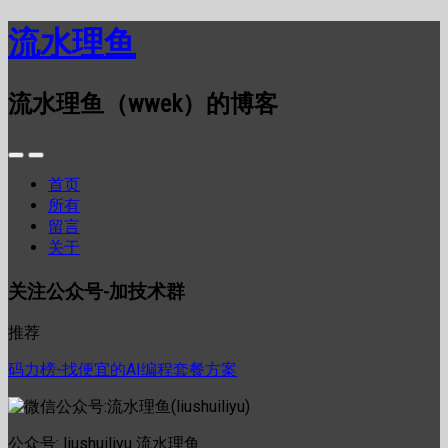
流水理鱼
流水理鱼（wwek）的博客
首页
所有
留言
关于
关注公众号-加技术群
推荐
码力榜-找便宜的AI编程套餐方案
公众号: liushuiliyu 流水理鱼