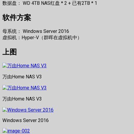
数据盘： WD 4TB NAS红盘 * 2 + 已有2TB * 1
软件方案
母系统： Windows Server 2016
虚拟机：Hyper-V（群晖在虚拟机中）
上图
万由Home NAS V3
万由Home NAS V3
Windows Server 2016