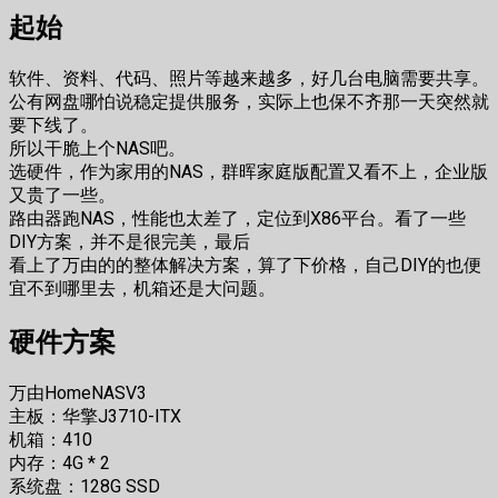
起始
软件、资料、代码、照片等越来越多，好几台电脑需要共享。
公有网盘哪怕说稳定提供服务，实际上也保不齐那一天突然就
要下线了。
所以干脆上个NAS吧。
选硬件，作为家用的NAS，群晖家庭版配置又看不上，企业版
又贵了一些。
路由器跑NAS，性能也太差了，定位到X86平台。看了一些
DIY方案，并不是很完美，最后
看上了万由的的整体解决方案，算了下价格，自己DIY的也便
宜不到哪里去，机箱还是大问题。
硬件方案
万由HomeNASV3
主板：华擎J3710-ITX
机箱：410
内存：4G * 2
系统盘：128G SSD