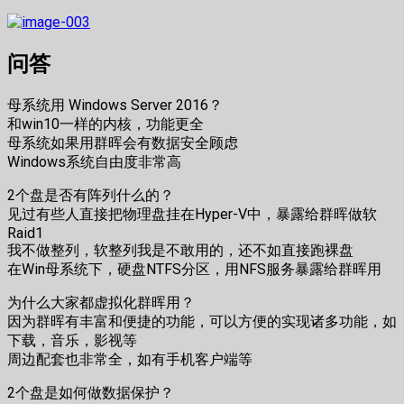
问答
母系统用 Windows Server 2016？
和win10一样的内核，功能更全
母系统如果用群晖会有数据安全顾虑
Windows系统自由度非常高
2个盘是否有阵列什么的？
见过有些人直接把物理盘挂在Hyper-V中，暴露给群晖做软
Raid1
我不做整列，软整列我是不敢用的，还不如直接跑裸盘
在Win母系统下，硬盘NTFS分区，用NFS服务暴露给群晖用
为什么大家都虚拟化群晖用？
因为群晖有丰富和便捷的功能，可以方便的实现诸多功能，如
下载，音乐，影视等
周边配套也非常全，如有手机客户端等
2个盘是如何做数据保护？