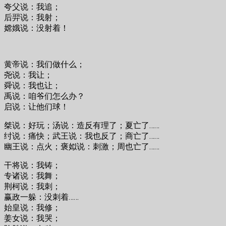
夸父说：我追；
后羿说：我射；
嫦娥说：没射着！
黄帝说：我们做什么；
尧说：我让；
舜说：我也让；
禹说：咱爷们怎么办？
启说：让他们球！
桀说：好玩；汤说：造反有理了；夏亡了……
纣说：痛快；武王说：我也反了；商亡了……
幽王说：点火；褒姒说：刺激；周也亡了……
干将说：我铸；
专诸说：我舞；
荆柯说：我刺；
赢政一躲：没刺着……
始皇说：我修；
姜女说：我哭；