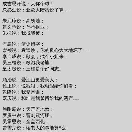
成吉思汗说：大你个球！
忽必烈说：亚欧大陆我说了算……
朱元璋说：高筑墙；
建文帝说：孙承祖业；
朱棣说：我找我爹；
严嵩说：清史留字；
崇祯说：袁崇焕，你的良心大大地坏了……
李自成说：歇会，找个小姐来；
吴三桂说：敢泡我老婆；
皇太极说：三桂是个好同志。
顺治说：爱江山更爱美人；
雍正说：说我狠，我就狠给你们看；
乾隆说：我爹是谁；
嘉庆说：和坤是我爹留给我的遗产……
施耐庵说：天罡盖地煞；
罗贯中说：曹刘震河腰；
吴承恩说：全盘西化；
曹雪芹说；读书人的事能算*么；