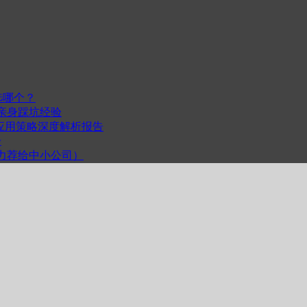
选哪个？
我的亲身踩坑经验
度与跨平台应用策略深度解析报告
步
计（力荐给中小公司）