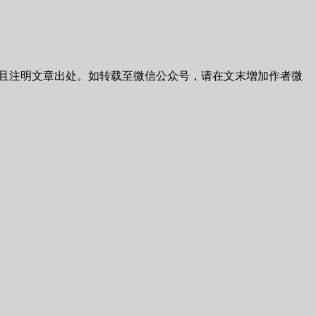
且注明文章出处。如转载至微信公众号，请在文末增加作者微