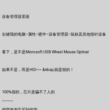
设备管理器里面
右键我的电脑–属性–硬件–设备管理器–鼠标及其他指针设备
看下，是不是Microsoft USB Wheel Mouse Optical
如果不是，而是HID~~ &nbsp;就是假的！
100%假的，芯片是骗不了人的
———–
很荣幸淘宝买到假货·