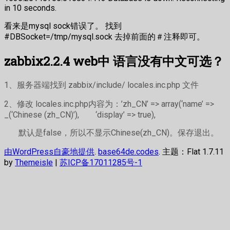
in 10 seconds.
看来是mysql sock错误了。 找到
#DBSocket=/tmp/mysql.sock 去掉前面的＃注释即可。
zabbix2.2.4 web中 语言没有中文可选？
1、服务器端找到 zabbix/include/ locales.inc.php 文件
2、修改 locales.inc.php内容为：’zh_CN’ => array(‘name’ =>
_(‘Chinese (zh_CN)’), ‘display’ => true),
默认是false，所以不显示Chinese(zh_CN)。保存退出。
由WordPress自豪地提供
.
base64de.codes
. 主题：Flat 1.7.11
by
Themeisle
|
苏ICP备17011285号-1