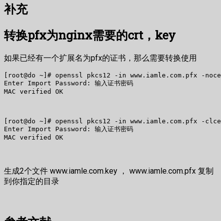
补充
转换pfx为nginx需要的crt，key
如果已经有一个扩展名为pfx的证书，那么需要转换使用
[root@do ~]# openssl pkcs12 -in www.iamle.com.pfx -noce
Enter Import Password: 输入证书密码

MAC verified OK

[root@do ~]# openssl pkcs12 -in www.iamle.com.pfx -clce
Enter Import Password: 输入证书密码

MAC verified OK
生成2个文件 www.iamle.com.key ， www.iamle.com.pfx 复制
到你指定的目录