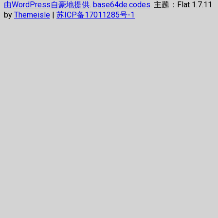
由WordPress自豪地提供
.
base64de.codes
. 主题：Flat 1.7.11
by
Themeisle
|
苏ICP备17011285号-1