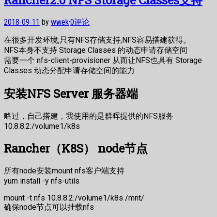
2018-09-11
by
wwek
·
0评论
在很多开发环境,只有NFS存储支持,NFS容易搭建获得。
NFS本身不支持 Storage Classes 的动态申请存储空间
需要一个 nfs-client-provisioner 从而让NFS也具有 Storage
Classes 动态分配申请存储空间的能力
安装NFS Server 服务器端
略过，自己搭建，我使用的是群晖提供的NFS服务
10.8.8.2:/volume1/k8s
Rancher（K8S） node节点
所有node安装mount nfs客户端支持
yum install -y nfs-utils
mount -t nfs 10.8.8.2:/volume1/k8s /mnt/
确保node节点可以挂载nfs