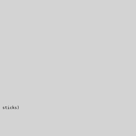
 sticks)
