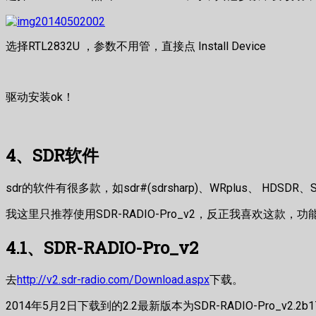
选择RTL2832U ，参数不用管，直接点 Install Device
驱动安装ok！
4、SDR软件
sdr的软件有很多款，如sdr#(sdrsharp)、WRplus、 HDSDR、SD
我这里只推荐使用SDR-RADIO-Pro_v2，反正我喜欢这款，
4.1、SDR-RADIO-Pro_v2
去
http://v2.sdr-radio.com/Download.aspx
下载。
2014年5月2日下载到的2.2最新版本为SDR-RADIO-Pro_v2.