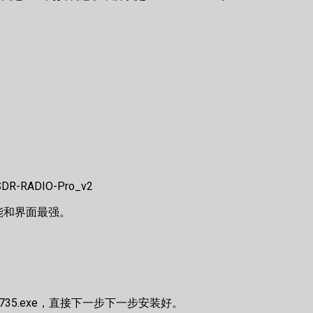
R-RADIO-Pro_v2
功能和界面最强。
2b1735.exe，直接下一步下一步安装好。