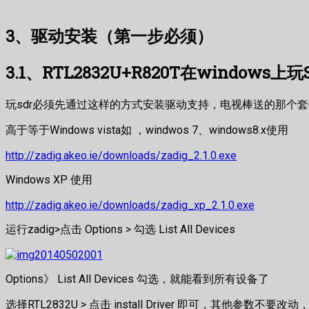
3、驱动安装（第一步必须）
3.1、RTL2832U+R820T在windows
玩sdr必须先通过这样的方式安装驱动支持，电视棒送的那个
高于等于Windows vista如 ，windwos 7、windows8.x使用
http://zadig.akeo.ie/downloads/zadig_2.1.0.exe
Windows XP 使用
http://zadig.akeo.ie/downloads/zadig_xp_2.1.0.exe
运行zadig>点击 Options > 勾选 List All Devices
Options》 List All Devices 勾选，就能看到所有设备了
选择RTL2832U > 点击 install Driver 即可，其他参数不要改