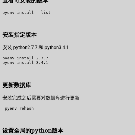
查看可安装的版本
pyenv install --list
安装指定版本
安装 python2.7.7 和 python3.4.1
pyenv install 2.7.7

pyenv install 3.4.1
更新数据库
安装完成之后需要对数据库进行更新：
 pyenv rehash
设置全局的python版本