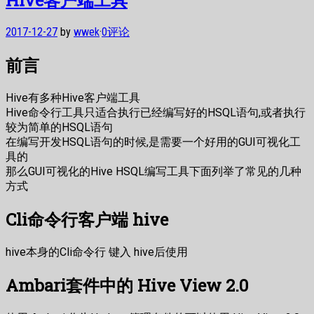
2017-12-27
by
wwek
·
0评论
前言
Hive有多种Hive客户端工具
Hive命令行工具只适合执行已经编写好的HSQL语句,或者执行
较为简单的HSQL语句
在编写开发HSQL语句的时候,是需要一个好用的GUI可视化工
具的
那么GUI可视化的Hive HSQL编写工具下面列举了常见的几种
方式
Cli命令行客户端 hive
hive本身的Cli命令行 键入 hive后使用
Ambari套件中的 Hive View 2.0