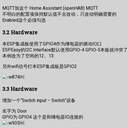
MQTT加这个 Home Assistant (openHAB) MQTT
不明白的配置项保持默认值不去改动，只改动明确需要的
Enabled这个必须勾选
3.2 Hardware
本ESP集成板使用了GPIO4作为继电器的驱动IO口
ESPEasy的I2C Interface默认使用GPIO-4 GPIO-5本板就冲突了
本例改为了空闲的12、13
另外wifi信号灯本ESP集成板是GPIO2
￼
3.3 Hardware
增加一个“Switch input – Switch”设备
名字为 Door
GPIO为 GPIO4 这个是和继电器IO连接的
￼