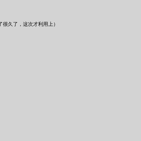
板（买了很久了，这次才利用上）