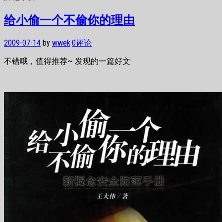
给小偷一个不偷你的理由
2009-07-14
by
wwek
·
0评论
不错哦，值得推荐~ 发现的一篇好文·