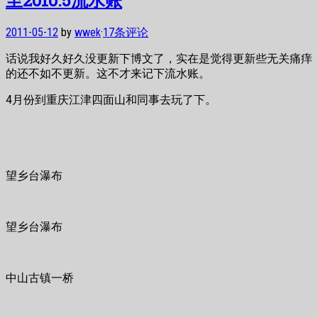
2011-05-12
by
wwek
·
17条评论
话说我好久好久没更新下博文了，实在是觉得更新些无关痛痒
的还不如不更新。这不才来记下流水账。
4月份到重庆江津四面山和同事去玩了下。
望乡台瀑布
望乡台瀑布
中山古镇一桥