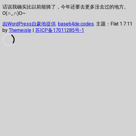
话说我确实比以前能骑了，今年还要去更多没去过的地方。
O(∩_∩)O~
由WordPress自豪地提供
.
base64de.codes
. 主题：Flat 1.7.11
by
Themeisle
|
苏ICP备17011285号-1