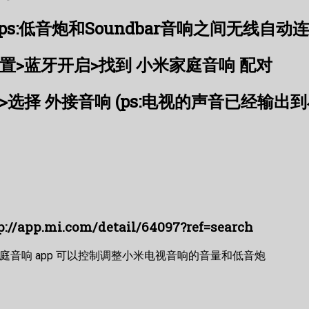
ps:低音炮和Soundbar音响之间无线自动
置>蓝牙开启>找到 小米家庭音响 配对
>选择 外接音响 (ps:电视的声音已经输
.mi.com/detail/64097?ref=search
庭音响 app 可以控制调整小米电视音响的音量和低音炮