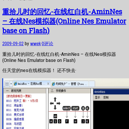
重拾儿时的回忆-在线红白机-AminNes
– 在线Nes模拟器(Online Nes Emulator
base on Flash)
2009-09-02
by
wwek
·
0评论
重拾儿时的回忆-在线红白机-AminNes – 在线Nes模拟器
(Online Nes Emulator base on Flash)
任天堂的nes在线模拟器！ 还不快去·