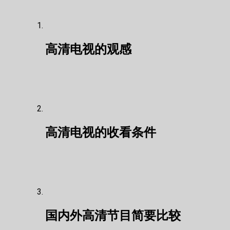
高清电视的观感
高清电视的收看条件
国内外高清节目简要比较